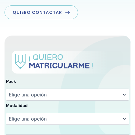
QUIERO CONTACTAR
¡ QUIERO 
MATRICULARME
!
Pack
Modalidad