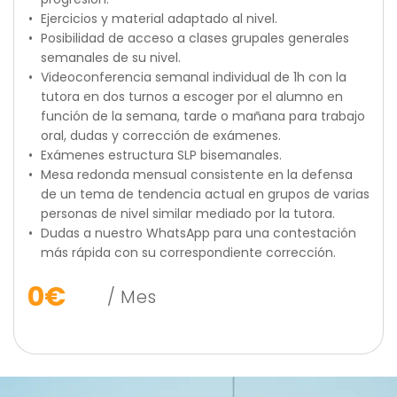
Ejercicios y material adaptado al nivel.
Posibilidad de acceso a clases grupales generales 
semanales de su nivel.
Videoconferencia semanal individual de 1h con la 
tutora en dos turnos a escoger por el alumno en 
función de la semana, tarde o mañana para trabajo 
oral, dudas y corrección de exámenes.
Exámenes estructura SLP bisemanales.
Mesa redonda mensual consistente en la defensa 
de un tema de tendencia actual en grupos de varias 
personas de nivel similar mediado por la tutora.
Dudas a nuestro WhatsApp para una contestación 
más rápida con su correspondiente corrección.
0
€
 / Mes