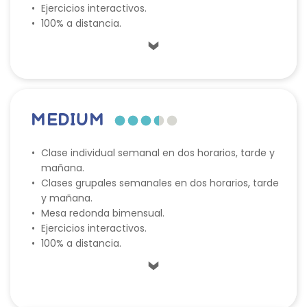
Ejercicios interactivos.
100% a distancia.
MEDIUM
Clase individual semanal en dos horarios, tarde y 
mañana.
Clases grupales semanales en dos horarios, tarde 
y mañana.
Mesa redonda bimensual.
Ejercicios interactivos.
100% a distancia.