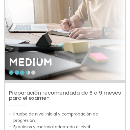
MEDIUM
Preparación recomendada de 6 a 9 meses 
para el examen
Prueba de nivel inicial y comprobación de 
progresión.
Ejercicios y material adaptado al nivel.