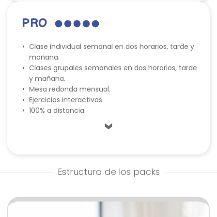
PRO
Clase individual semanal en dos horarios, tarde y 
mañana.
Clases grupales semanales en dos horarios, tarde 
y mañana.
Mesa redonda mensual.
Ejercicios interactivos.
100% a distancia.
Estructura de los packs