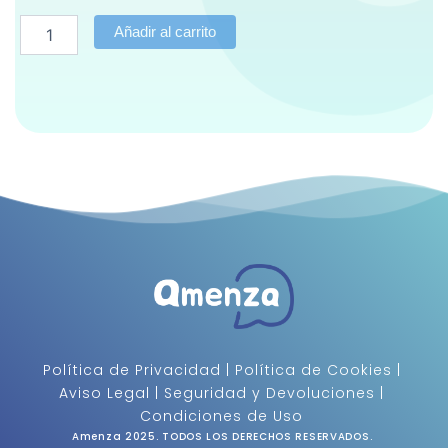
Francés
Añadir al carrito
cantidad
Política de Privacidad
 | 
Política de Cookies
 | 
Aviso Legal
 | 
Seguridad y Devoluciones
 | 
Condiciones de Uso 
Amenza 2025. 
TODOS LOS DERECHOS RESERVADOS
. 