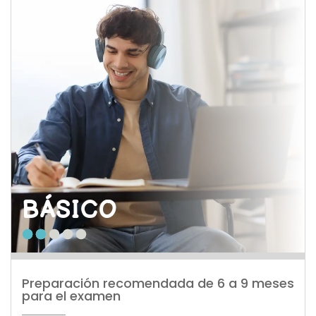
BÁSICO
Preparación recomendada de 6 a 9 meses 
para el examen