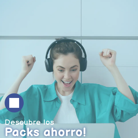
Descubre los 
Packs ahorro!