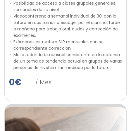
Posibilidad de acceso a clases grupales generales 
semanales de su nivel.
Videoconferencia semanal individual de 30’ con la 
tutora en dos turnos a escoger por el alumno, tarde 
o mañana para trabajo oral, dudas y corrección de 
exámenes.
Exámenes estructura SLP mensuales con su 
correspondiente corrección.
Mesa redonda bimensual consistente en la defensa 
de un tema de tendencia actual en grupos de varias 
personas de nivel similar mediado por la tutora.
0
€
 / Mes