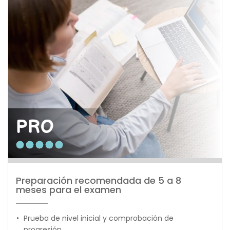
PRO
Preparación recomendada de 5 a 8 
meses para el examen
Prueba de nivel inicial y comprobación de 
progresión.