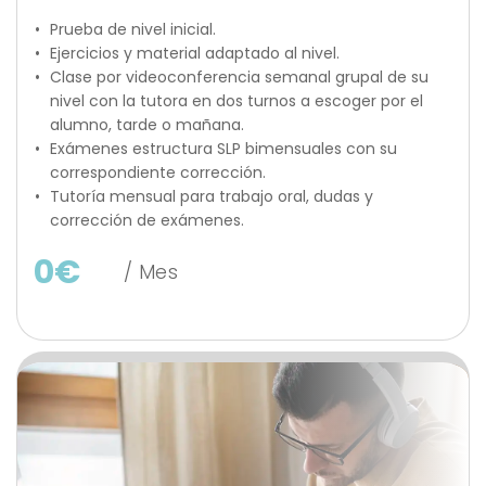
Prueba de nivel inicial.
Ejercicios y material adaptado al nivel.
Clase por videoconferencia semanal grupal de su 
nivel con la tutora en dos turnos a escoger por el 
alumno, tarde o mañana.
Exámenes estructura SLP bimensuales con su 
correspondiente corrección.
Tutoría mensual para trabajo oral, dudas y 
corrección de exámenes.
0
€
 / Mes