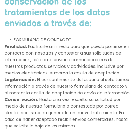
conservación de los 
tratamientos de los datos 
enviados a través de
:
FORMULARIO DE CONTACTO.
Finalidad:
 Facilitarle un medio para que pueda ponerse en 
contacto con nosotros y contestar a sus solicitudes de 
información, así como enviarle comunicaciones de 
nuestros productos, servicios y actividades, inclusive por 
medios electrónicos, si marca la casilla de aceptación.
Legitimación:
 El consentimiento del usuario al solicitarnos 
información a través de nuestro formulario de contacto y 
al marcar la casilla de aceptación de envío de información.
Conservación:
 Hasta una vez resuelta su solicitud por 
medio de nuestro formulario o contestada por correo 
electrónico, si no ha generado un nuevo tratamiento. En 
caso de haber aceptado recibir envíos comerciales, hasta 
que solicite la baja de los mismos.