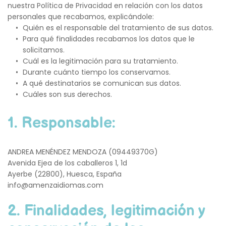
nuestra Política de Privacidad en relación con los datos 
personales que recabamos, explicándole:
Quién es el responsable del tratamiento de sus datos.
Para qué finalidades recabamos los datos que le 
solicitamos.
Cuál es la legitimación para su tratamiento.
Durante cuánto tiempo los conservamos.
A qué destinatarios se comunican sus datos.
Cuáles son sus derechos.
1. 
Responsable
:
ANDREA MENÉNDEZ MENDOZA (09449370G)
Avenida Ejea de los caballeros 1, 1d
Ayerbe (22800), Huesca, España
info@amenzaidiomas.com
2. 
Finalidades, legitimación y 