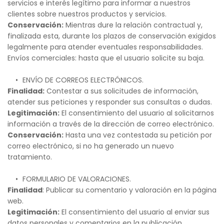
servicios e interés legítimo para informar a nuestros 
clientes sobre nuestros productos y servicios.
Conservación:
 Mientras dure la relación contractual y, 
finalizada esta, durante los plazos de conservación exigidos 
legalmente para atender eventuales responsabilidades. 
Envíos comerciales: hasta que el usuario solicite su baja.
ENVÍO DE CORREOS ELECTRÓNICOS.
Finalidad:
 Contestar a sus solicitudes de información, 
atender sus peticiones y responder sus consultas o dudas.  
Legitimación:
 El consentimiento del usuario al solicitarnos 
información a través de la dirección de correo electrónico.
Conservación:
 Hasta una vez contestada su petición por 
correo electrónico, si no ha generado un nuevo 
tratamiento.
FORMULARIO DE VALORACIONES.
Finalidad
: Publicar su comentario y valoración en la página 
web.
Legitimación:
 El consentimiento del usuario al enviar sus 
datos personales y comentarios en la publicación 