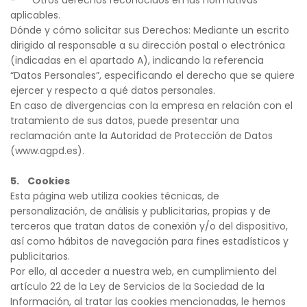
aplicables.
Dónde y cómo solicitar sus Derechos: Mediante un escrito 
dirigido al responsable a su dirección postal o electrónica 
(indicadas en el apartado A), indicando la referencia 
“Datos Personales”, especificando el derecho que se quiere 
ejercer y respecto a qué datos personales.
En caso de divergencias con la empresa en relación con el 
tratamiento de sus datos, puede presentar una 
reclamación ante la Autoridad de Protección de Datos 
(www.agpd.es).
5.    Cookies
Esta página web utiliza cookies técnicas, de 
personalización, de anális
is y publicitarias, propias y de 
terceros que tratan datos de conexión y/o del dispositivo, 
así como hábitos de navegación para fines estadísticos y 
publicitarios.
Por ello, al acceder a nuestra web, en cumplimiento del 
artículo 22 de la Ley de Servicios de la Sociedad de la 
Información, al tratar las cookies mencionadas, le hemos 