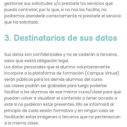
gestionar sus solicitudes y/o prestarle los servicios que 
pueda contratar, por lo que, si no nos los facilita, no 
podremos atenderle correctamente ni prestarle el servicio 
que ha solicitado.
3. Destinatarios de sus datos
Sus datos son confidenciales y no se cederán a terceros, 
salvo que exista obligación legal.
Los datos personales que el alumno voluntariamente 
incorpore a la plataforma de formación (Campus Virtual) 
serán públicos para los demás alumnos del curso.
Las clases podrán ser grabadas para luego poderlas 
facilitar a los alumnos de ese mismo curso/clase para que 
puedan volver a visualizar el contenido o tener accedo a 
este si no pudieron estar presentes. Ello se informará al 
principio de cada sesión formativa y en ningún caso se 
facilitarán estas imágenes a terceros que no pertenezcan 
a la misma clase.