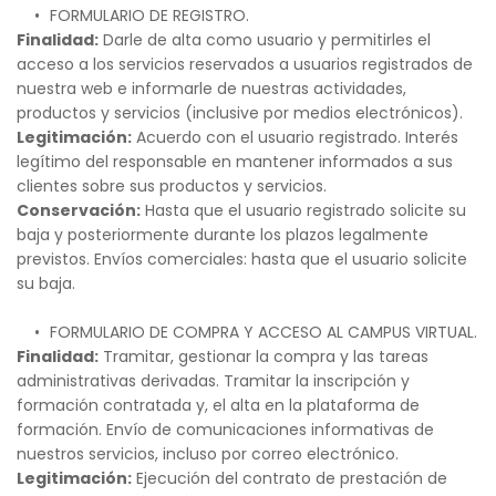
FORMULARIO DE REGISTRO.
Finalidad:
 Darle de alta como usuario y permitirles el 
acceso a los servicios reservados a usuarios registrados de 
nuestra web e informarle de nuestras actividades, 
productos y servicios (inclusive por medios electrónicos).
Legitimación:
 Acuerdo con el usuario registrado. Interés 
legítimo del responsable en mantener informados a sus 
clientes sobre sus productos y servicios.
Conservación:
 Hasta que el usuario registrado solicite su 
baja y posteriormente durante los plazos legalmente 
previstos. Envíos comerciales: hasta que el usuario solicite 
su baja.
FORMULARIO DE COMPRA Y ACCESO AL CAMPUS VIRTUAL.
Finalidad:
 Tramitar, gestionar la compra y las tareas 
administrativas derivadas. Tramitar la inscripción y 
formación contratada y, el alta en la plataforma de 
formación. Envío de comunicaciones informativas de 
nuestros servicios, incluso por correo electrónico.   
Legitimación:
 Ejecución del contrato de prestación de 