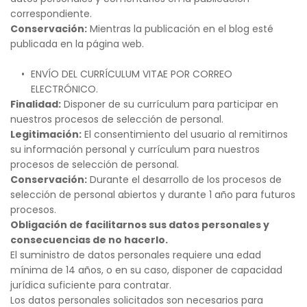
correspondiente.
Conservación:
 Mientras la publicación en el blog esté 
publicada en la página web.
ENVÍO DEL CURRÍCULUM VITAE POR CORREO 
ELECTRÓNICO.
Finalidad:
 Disponer de su currículum para participar en 
nuestros procesos de selección de personal.
Legitimación:
 El consentimiento del usuario al remitirnos 
su información personal y currículum para nuestros 
procesos de selección de personal.
Conservación:
 Durante el desarrollo de los procesos de 
selección de personal abiertos y durante 1 año para futuros 
procesos.
Obligación de facilitarnos sus datos personales y 
consecuencias de no hacerlo.
El suministro de datos personales requiere una edad 
mínima de 14 años, o en su caso, disponer de capacidad 
jurídica suficiente para contratar.
Los datos personales solicitados son necesarios para 