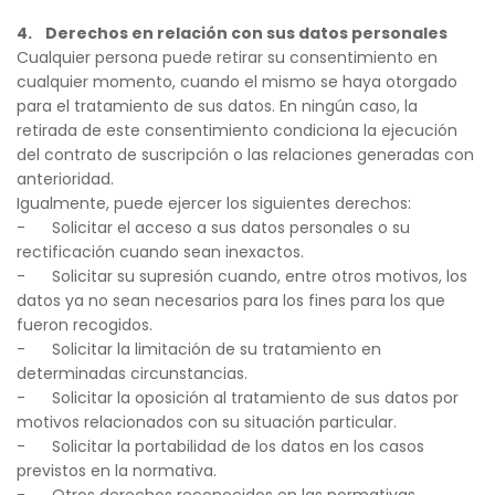
4.    Derechos en relación con sus datos personales
Cualquier persona puede retirar su consentimiento en 
cualquier momento, cuando el mismo se haya otorgado 
para el tratamiento de sus datos. En ningún caso, la 
retirada de este consentimiento condiciona la ejecución 
del contrato de suscripción o las relaciones generadas con 
anterioridad.
Igualmente, puede ejercer los siguientes derechos:
-      Solicitar el acceso a sus datos personales o su 
rectificación cuando sean inexactos.
-      Solicitar su supresión cuando, entre otros motivos, los 
datos ya no sean necesarios para los fines para los que 
fueron recogidos.
-      Solicitar la limitación de su tratamiento en 
determinadas circunstancias.
-      Solicitar la oposición al tratamiento de sus datos por 
motivos relacionados con su situación particular.
-      Solicitar la portabilidad de los datos en los casos 
previstos en la normativa.
-      Otros derechos reconocidos en las normativas 