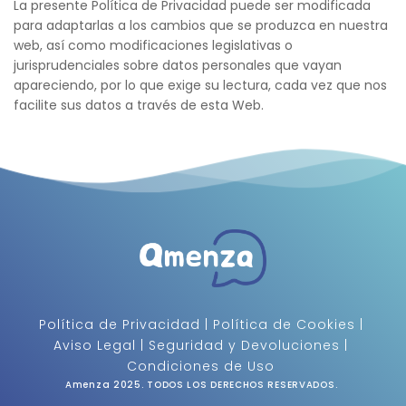
La presente Política de Privacidad puede ser modificada 
para adaptarlas a los cambios que se produzca en nuestra 
web, así como modificaciones legislativas o 
jurisprudenciales sobre datos personales que vayan 
apareciendo, por lo que exige su lectura, cada vez que nos 
facilite sus datos a través de esta Web.
Política de Privacidad
 | 
Política de Cookies
 | 
Aviso Legal
 | 
Seguridad y Devoluciones
 | 
Condiciones de Uso 
Amenza 2025. 
TODOS LOS DERECHOS RESERVADOS
. 