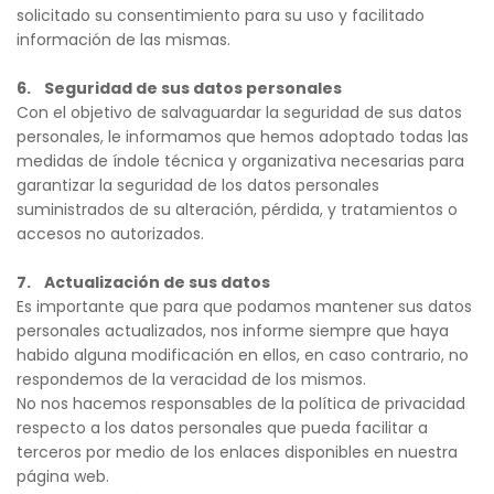
solicitado su consentimiento para su uso y facilitado 
información de las mismas.
6.    Seguridad de sus datos personales
Con el objetivo de salvaguardar la seguridad de sus datos 
personales, le informamos que hemos adoptado todas las 
medidas de índole técnica y organizativa necesarias para 
garantizar la seguridad de los datos personales 
suministrados de su alteración, pérdida, y tratamientos o 
accesos no autorizados.
7.    Actualización de sus datos
Es importante que para que podamos mantener sus datos 
personales actualizados, nos informe siempre que haya 
habido alguna modificación en ellos, en caso contrario, no 
respondemos de la veracidad de los mismos.
No nos hacemos responsables de la política de privacidad 
respecto a los datos personales que pueda facilitar a 
terceros por medio de los enlaces disponibles en nuestra 
página web.